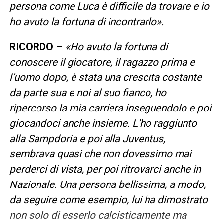
persona come Luca è difficile da trovare e io
ho avuto la fortuna di incontrarlo».
RICORDO –
«Ho avuto la fortuna di
conoscere il giocatore, il ragazzo prima e
l’uomo dopo, è stata una crescita costante
da parte sua e noi al suo fianco, ho
ripercorso la mia carriera inseguendolo e poi
giocandoci anche insieme. L’ho raggiunto
alla Sampdoria e poi alla Juventus,
sembrava quasi che non dovessimo mai
perderci di vista, per poi ritrovarci anche in
Nazionale. Una persona bellissima, a modo,
da seguire come esempio, lui ha dimostrato
non solo di esserlo calcisticamente ma