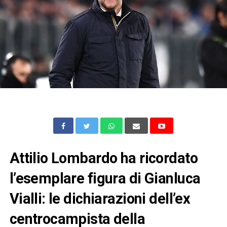
Attilio Lombardo ha ricordato
l’esemplare figura di Gianluca
Vialli: le dichiarazioni dell’ex
centrocampista della