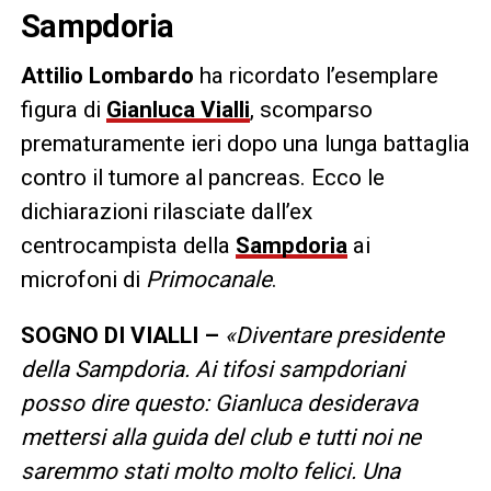
Sampdoria
Attilio Lombardo
ha ricordato l’esemplare
figura di
Gianluca Vialli
, scomparso
prematuramente ieri dopo una lunga battaglia
contro il tumore al pancreas. Ecco le
dichiarazioni rilasciate dall’ex
centrocampista della
Sampdoria
ai
microfoni di
Primocanale
.
SOGNO DI VIALLI –
«Diventare presidente
della Sampdoria. Ai tifosi sampdoriani
posso dire questo: Gianluca desiderava
mettersi alla guida del club e tutti noi ne
saremmo stati molto molto felici. Una