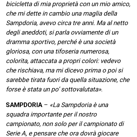
bicicletta di mia proprietà con un mio amico,
che mi dette in cambio una maglia della
Sampdoria, avevo circa tre anni. Ma al netto
degli aneddoti, si parla ovviamente di un
dramma sportivo, perché è una società
gloriosa, con una tifoseria numerosa,
colorita, attaccata a propri colori: vedevo
che rischiava, ma mi dicevo prima o poi si
sarebbe tirata fuori da quella situazione, che
forse è stata un po’ sottovalutata»
.
SAMPDORIA
–
«La Sampdoria è una
squadra importante per il nostro
campionato, non solo per il campionato di
Serie A, e pensare che ora dovrà giocare