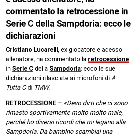
commentato la retrocessione in
Serie C della Sampdoria: ecco le
dichiarazioni
Cristiano Lucarelli
, ex giocatore e adesso
allenatore, ha commentato la
retrocessione
in
Serie C
della
Sampdoria
: ecco le sue
dichiarazioni rilasciate ai microfoni di
A
Tutta C
di
TMW
.
RETROCESSIONE
–
«Devo dirti che ci sono
rimasto sportivamente molto molto male,
perché ho diversi ricordi che mi legano alla
Sampdoria. Da bambino scambiai una