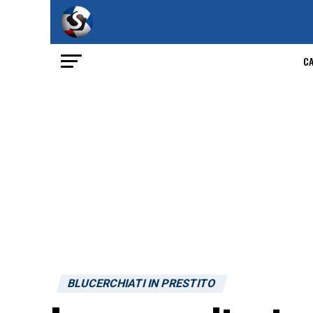
C
BLUCERCHIATI IN PRESTITO