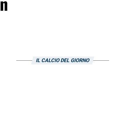
in
IL CALCIO DEL GIORNO