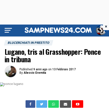
×
BLUCERCHIATI IN PRESTITO
Lugano, tris al Grasshopper: Ponce
in tribuna
Published
9 anni ago
on
13 Febbraio 2017
By
Alessio Eremita