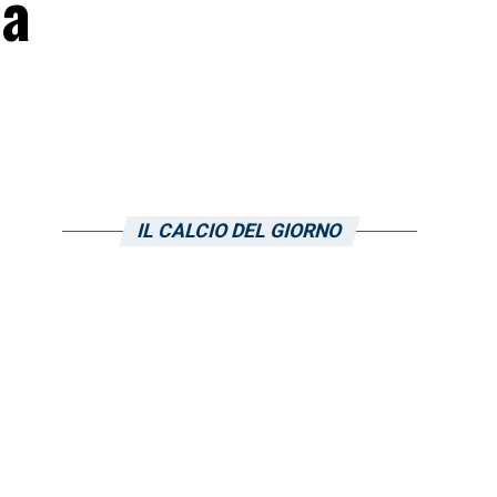
ia
IL CALCIO DEL GIORNO