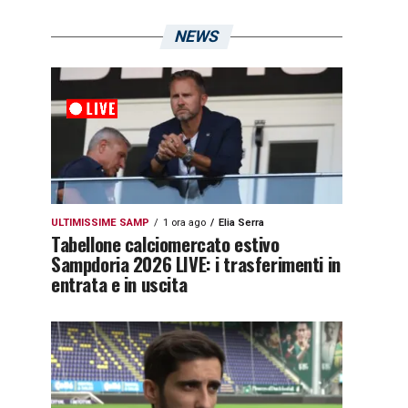
NEWS
ULTIMISSIME SAMP
1 ora ago
Elia Serra
Tabellone calciomercato estivo
Sampdoria 2026 LIVE: i trasferimenti in
entrata e in uscita