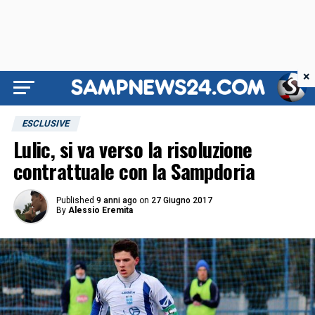
×
ESCLUSIVE
Lulic, si va verso la risoluzione
contrattuale con la Sampdoria
Published
9 anni ago
on
27 Giugno 2017
By
Alessio Eremita