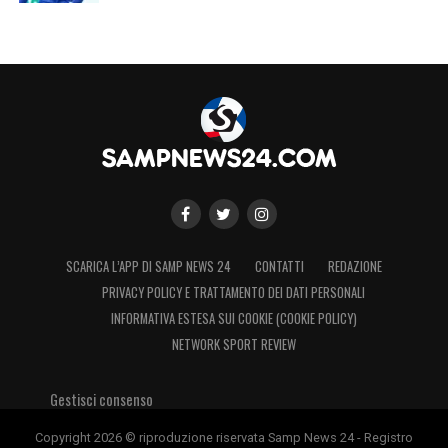
SCARICA L’APP DI SAMP NEWS 24
CONTATTI
REDAZIONE
PRIVACY POLICY E TRATTAMENTO DEI DATI PERSONALI
INFORMATIVA ESTESA SUI COOKIE (COOKIE POLICY)
NETWORK SPORT REVIEW
Gestisci consenso
Copyright 2026 © riproduzione riservata Samp News 24 - Registro