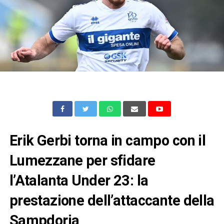
Erik Gerbi torna in campo con il
Lumezzane per sfidare
l’Atalanta Under 23: la
prestazione dell’attaccante della
Sampdoria