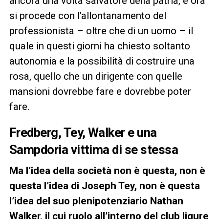
ancora una volta salvatore della patria, e ora
si procede con l’allontanamento del
professionista – oltre che di un uomo – il
quale in questi giorni ha chiesto soltanto
autonomia e la possibilità di costruire una
rosa, quello che un dirigente con quelle
mansioni dovrebbe fare e dovrebbe poter
fare.
Fredberg, Tey, Walker e una
Sampdoria vittima di se stessa
Ma l’idea della società non è questa, non è
questa l’idea di Joseph Tey, non è questa
l’idea del suo plenipotenziario Nathan
Walker, il cui ruolo all’interno del club ligure