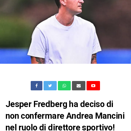
Jesper Fredberg ha deciso di
non confermare Andrea Mancini
nel ruolo di direttore sportivo!