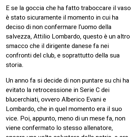
E se la goccia che ha fatto traboccare il vaso
è stato sicuramente il momento in cui ha
deciso di non confermare l’uomo della
salvezza, Attilio Lombardo, questo è un altro
smacco che il dirigente danese fa nei
confronti del club, e soprattutto della sua
storia.
Un anno fa si decide di non puntare su chi ha
evitato la retrocessione in Serie C dei
blucerchiati, ovvero Alberico Evani e
Lombardo, che in quel momento era il suo
vice. Poi, appunto, meno di un mese fa, non
viene confermato lo stesso allenatore,