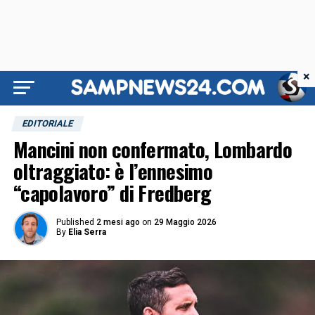
×
EDITORIALE
Mancini non confermato, Lombardo
oltraggiato: è l’ennesimo
“capolavoro” di Fredberg
Published
2 mesi ago
on
29 Maggio 2026
By
Elia Serra