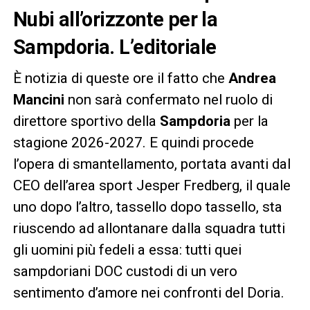
Nubi all’orizzonte per la
Sampdoria. L’editoriale
È notizia di queste ore il fatto che
Andrea
Mancini
non sarà confermato nel ruolo di
direttore sportivo della
Sampdoria
per la
stagione 2026-2027. E quindi procede
l’opera di smantellamento, portata avanti dal
CEO dell’area sport Jesper Fredberg, il quale
uno dopo l’altro, tassello dopo tassello, sta
riuscendo ad allontanare dalla squadra tutti
gli uomini più fedeli a essa: tutti quei
sampdoriani DOC custodi di un vero
sentimento d’amore nei confronti del Doria.