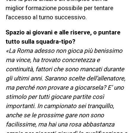
miglior formazione possibile per tentare
l’accesso al turno successivo.
Spazio ai giovani e alle riserve, o puntare
tutto sulla squadra-tipo?
«La Roma adesso non gioca più benissimo
ma vince, ha trovato concretezza e
continuità, fattori che sono mancati durante
gli ultimi anni. Saranno scelte dell’allenatore,
ma perché non provare a giocarsela? E’ uno
stimolo per tutti giocare partite così
importanti. In campionato sei tranquillo,
anche se le prossime gare non sono
facilissime, ma hai una rosa abbastanza