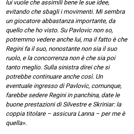
lui vuole che assimili bene le sue idee,
evitando che sbagli i movimenti. Mi sembra
un giocatore abbastanza importante, da
quello che ho visto. Su Pavlovic non so,
potremmo vedere anche lui, ma il fatto è che
Regini fa il suo, nonostante non sia il suo
ruolo, e la concorrenza non è che sia poi
tanto meglio. Sulla sinistra direi che si
potrebbe continuare anche così. Un
eventuale ingresso di Pavlovic, comunque,
farebbe sedere Regini in panchina, date le
buone prestazioni di Silvestre e Skriniar: la
coppia titolare – assicura Lanna – per me è
quella».