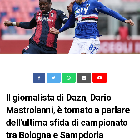
Il giornalista di Dazn, Dario
Mastroianni, è tornato a parlare
dell’ultima sfida di campionato
tra Bologna e Sampdoria