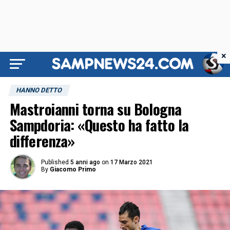
×
HANNO DETTO
Mastroianni torna su Bologna
Sampdoria: «Questo ha fatto la
differenza»
Published
5 anni ago
on
17 Marzo 2021
By
Giacomo Primo