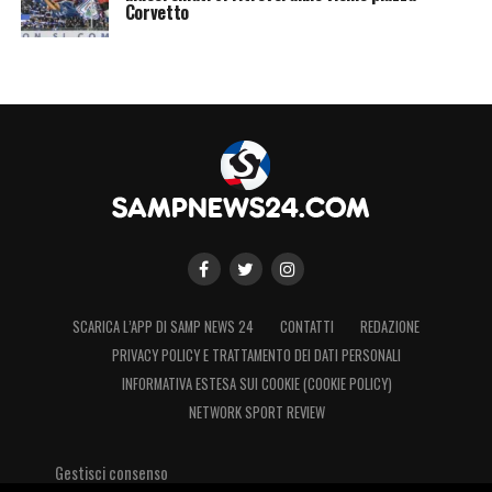
Corvetto
SCARICA L’APP DI SAMP NEWS 24
CONTATTI
REDAZIONE
PRIVACY POLICY E TRATTAMENTO DEI DATI PERSONALI
INFORMATIVA ESTESA SUI COOKIE (COOKIE POLICY)
NETWORK SPORT REVIEW
Gestisci consenso