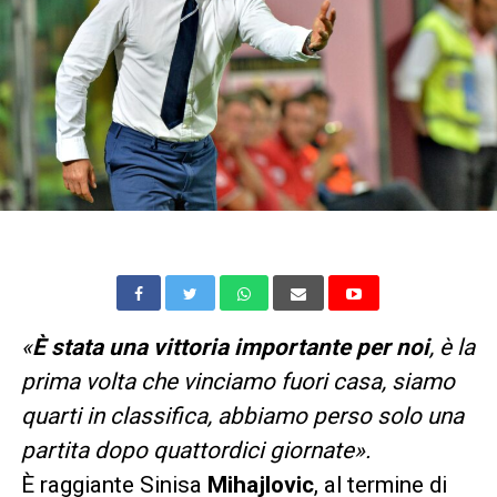
«
È stata una vittoria importante per noi
, è la
prima volta che vinciamo fuori casa, siamo
quarti in classifica, abbiamo perso solo una
partita dopo quattordici giornate».
È
raggiante Sinisa
Mihajlovic
, al termine di