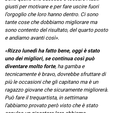
giusti per motivare e per fare uscire fuori
l’orgoglio che loro hanno dentro. Ci sono
tante cose che dobbiamo migliorare ma
sono contento del risultato, del quarto posto
e andiamo avanti così».
«
Rizzo
lunedì ha fatto bene, oggi è stato
uno dei migliori, se continua così può
diventare molto forte
, ha gamba e
tecnicamente è bravo, dovrebbe sfruttare di
più le occasioni che gli capitano ma è un
ragazzo giovane che sicuramente migliorerà.
Può fare il trequartista, in settimana
l’abbiamo provato però visto che è stato