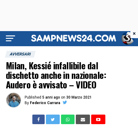
×
AVVERSARI
Milan, Kessié infallibile dal
dischetto anche in nazionale:
Audero è avvisato – VIDEO
Published
5 anni ago
on
30 Marzo 2021
By
Federico Carrara