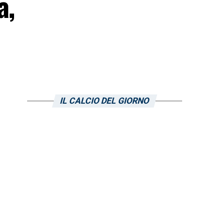
a,
IL CALCIO DEL GIORNO