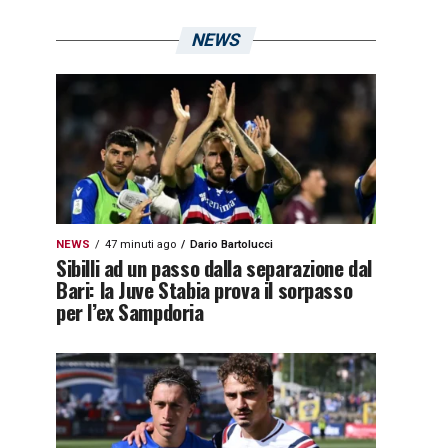
NEWS
NEWS
47 minuti ago
Dario Bartolucci
Sibilli ad un passo dalla separazione dal
Bari: la Juve Stabia prova il sorpasso
per l’ex Sampdoria