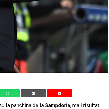
sulla panchina della
Sampdoria
, ma i risultati