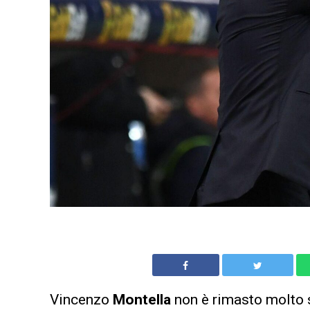
Vincenzo
Montella
non è rimasto molto 