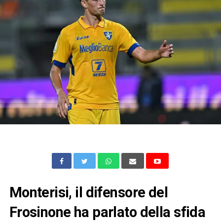
Monterisi, il difensore del
Frosinone ha parlato della sfida