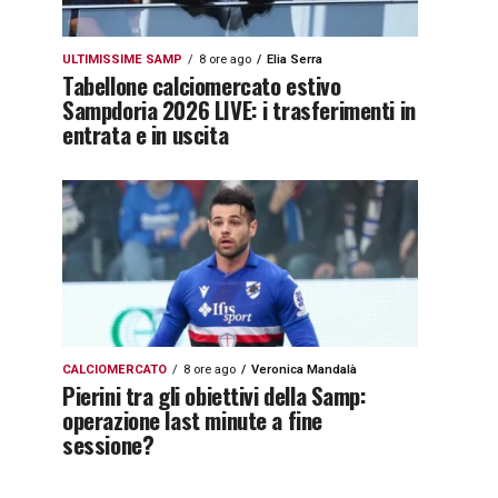
ULTIMISSIME SAMP
8 ore ago
Elia Serra
Tabellone calciomercato estivo
Sampdoria 2026 LIVE: i trasferimenti in
entrata e in uscita
CALCIOMERCATO
8 ore ago
Veronica Mandalà
Pierini tra gli obiettivi della Samp:
operazione last minute a fine
sessione?