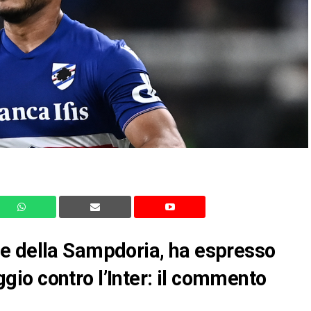
e della Sampdoria, ha espresso
eggio contro l’Inter: il commento