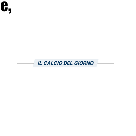
e,
IL CALCIO DEL GIORNO