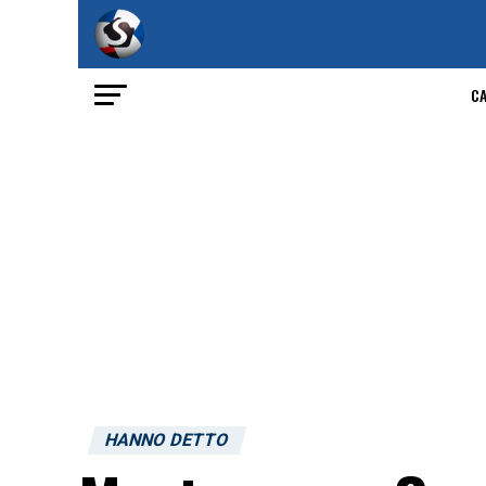
C
HANNO DETTO