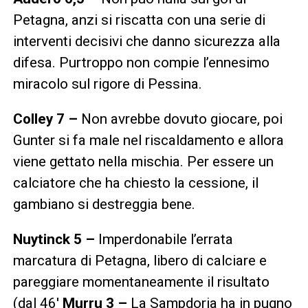
Petagna, anzi si riscatta con una serie di
interventi decisivi che danno sicurezza alla
difesa. Purtroppo non compie l’ennesimo
miracolo sul rigore di Pessina.
Colley 7 –
Non avrebbe dovuto giocare, poi
Gunter si fa male nel riscaldamento e allora
viene gettato nella mischia. Per essere un
calciatore che ha chiesto la cessione, il
gambiano si destreggia bene.
Nuytinck 5 –
Imperdonabile l’errata
marcatura di Petagna, libero di calciare e
pareggiare momentaneamente il risultato
(dal 46′
Murru 3 –
La Sampdoria ha in pugno