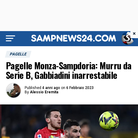
×
PAGELLE
Pagelle Monza-Sampdoria: Murru da
Serie B, Gabbiadini inarrestabile
Published
4 anni ago
on
6 Febbraio 2023
By
Alessio Eremita