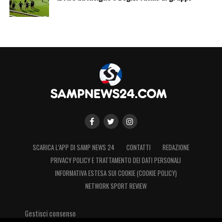
SCARICA L’APP DI SAMP NEWS 24
CONTATTI
REDAZIONE
PRIVACY POLICY E TRATTAMENTO DEI DATI PERSONALI
INFORMATIVA ESTESA SUI COOKIE (COOKIE POLICY)
NETWORK SPORT REVIEW
Gestisci consenso