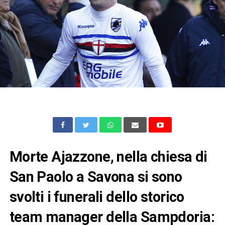
Morte Ajazzone, nella chiesa di
San Paolo a Savona si sono
svolti i funerali dello storico
team manager della Sampdoria: