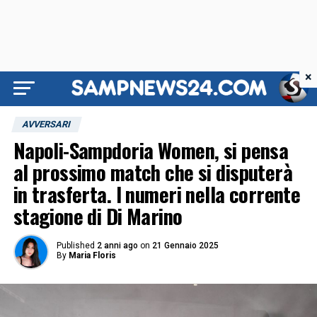
×
AVVERSARI
Napoli-Sampdoria Women, si pensa
al prossimo match che si disputerà
in trasferta. I numeri nella corrente
stagione di Di Marino
Published
2 anni ago
on
21 Gennaio 2025
By
Maria Floris