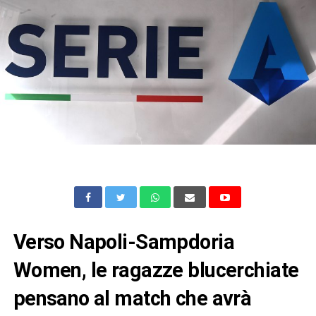
Verso Napoli-Sampdoria
Women, le ragazze blucerchiate
pensano al match che avrà