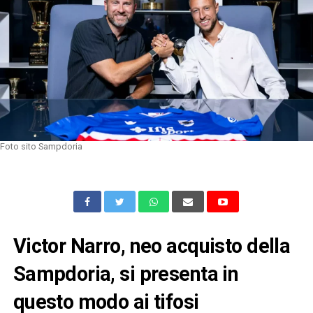
Foto sito Sampdoria
Victor Narro, neo acquisto della
Sampdoria, si presenta in
questo modo ai tifosi