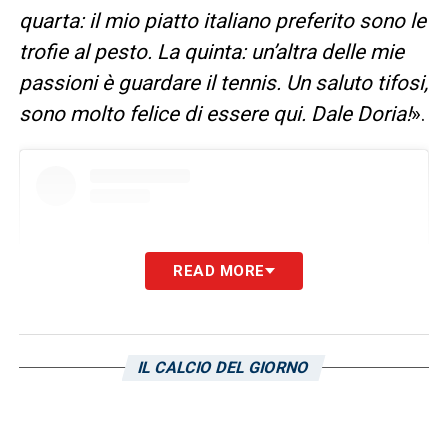
quarta: il mio piatto italiano preferito sono le
trofie al pesto. La quinta: un’altra delle mie
passioni è guardare il tennis. Un saluto tifosi,
sono molto felice di essere qui. Dale Doria!
».
READ MORE
IL CALCIO DEL GIORNO
Visualizza questo post su Instagram