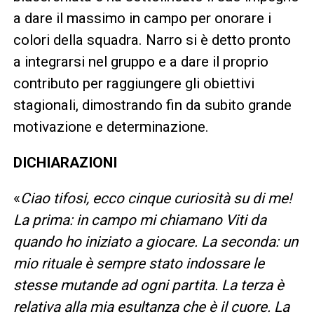
a dare il massimo in campo per onorare i
colori della squadra. Narro si è detto pronto
a integrarsi nel gruppo e a dare il proprio
contributo per raggiungere gli obiettivi
stagionali, dimostrando fin da subito grande
motivazione e determinazione.
DICHIARAZIONI
«
Ciao tifosi, ecco cinque curiosità su di me!
La prima: in campo mi chiamano Viti da
quando ho iniziato a giocare. La seconda: un
mio rituale è sempre stato indossare le
stesse mutande ad ogni partita. La terza è
relativa alla mia esultanza che è il cuore. La