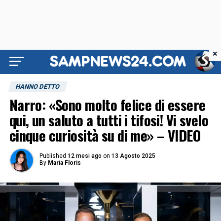
×
HANNO DETTO
Narro: «Sono molto felice di essere
qui, un saluto a tutti i tifosi! Vi svelo
cinque curiosità su di me» – VIDEO
Published
12 mesi ago
on
13 Agosto 2025
By
Maria Floris