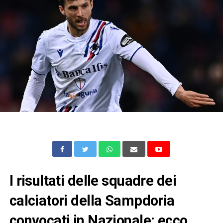
I risultati delle squadre dei
calciatori della Sampdoria
convocati in Nazionale: ecco