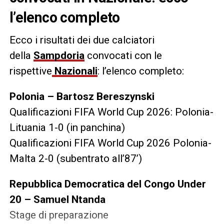
l’elenco completo
Ecco i risultati dei due calciatori
della
Sampdoria
convocati con le
rispettive
Nazionali
: l’elenco completo:
Polonia – Bartosz Bereszynski
Qualificazioni FIFA World Cup 2026: Polonia-
Lituania 1-0 (in panchina)
Qualificazioni FIFA World Cup 2026 Polonia-
Malta 2-0 (subentrato all’87’)
Repubblica Democratica del Congo Under
20 – Samuel Ntanda
Stage di preparazione