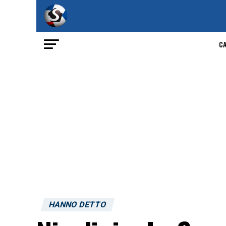
C
HANNO DETTO