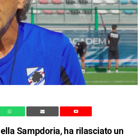
della Sampdoria, ha rilasciato un