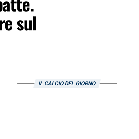
batte.
re sul
IL CALCIO DEL GIORNO