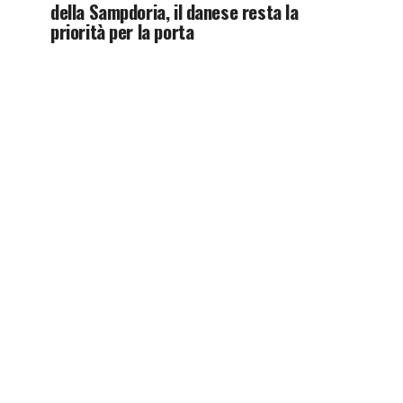
della Sampdoria, il danese resta la
priorità per la porta