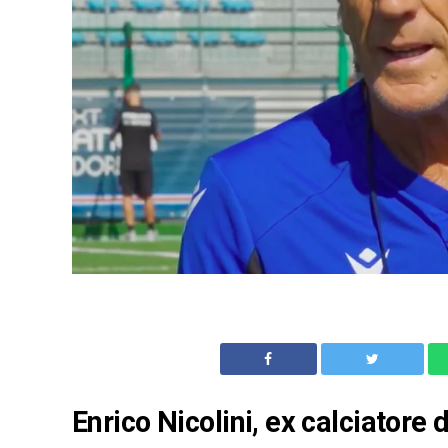
Enrico Nicolini, ex calciatore 