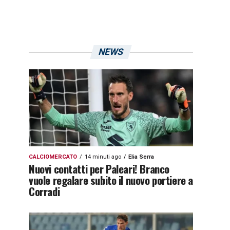
NEWS
CALCIOMERCATO
14 minuti ago
Elia Serra
Nuovi contatti per Paleari! Branco
vuole regalare subito il nuovo portiere a
Corradi