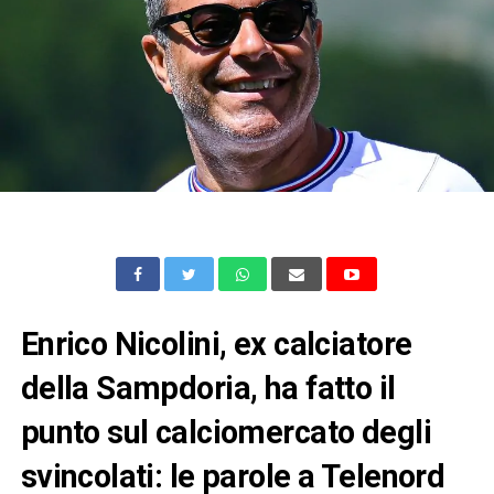
Enrico Nicolini, ex calciatore
della Sampdoria, ha fatto il
punto sul calciomercato degli
svincolati: le parole a Telenord