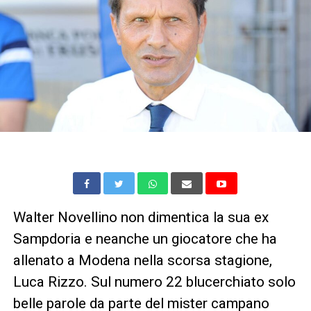
Walter Novellino non dimentica la sua ex
Sampdoria e neanche un giocatore che ha
allenato a Modena nella scorsa stagione,
Luca Rizzo. Sul numero 22 blucerchiato solo
belle parole da parte del mister campano