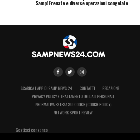
Samp! Frenate e diverse operazioni congelate
SCARICA L’APP DI SAMP NEWS 24
CONTATTI
REDAZIONE
PRIVACY POLICY E TRATTAMENTO DEI DATI PERSONALI
INFORMATIVA ESTESA SUI COOKIE (COOKIE POLICY)
NETWORK SPORT REVIEW
Gestisci consenso