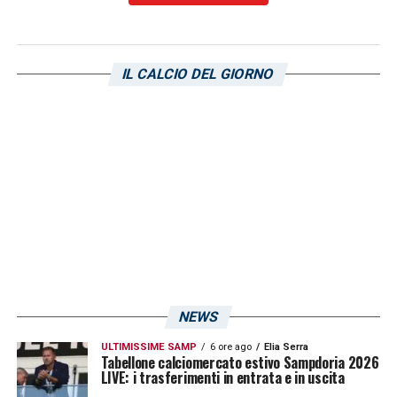
LA PLAYLIST DELLE NOSTRE TOP NEWS
IL CALCIO DEL GIORNO
NEWS
ULTIMISSIME SAMP
6 ore ago
Elia Serra
Tabellone calciomercato estivo Sampdoria 2026
LIVE: i trasferimenti in entrata e in uscita