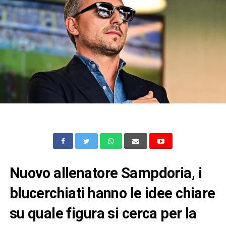
Nuovo allenatore Sampdoria, i
blucerchiati hanno le idee chiare
su quale figura si cerca per la