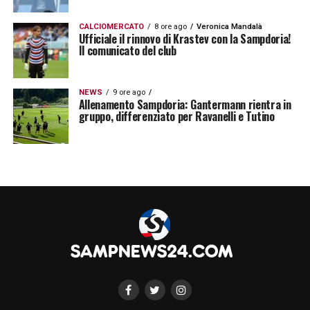
CALCIOMERCATO
8 ore ago
Veronica Mandalà
Ufficiale il rinnovo di Krastev con la Sampdoria!
Il comunicato del club
NEWS
9 ore ago
Allenamento Sampdoria: Gantermann rientra in
gruppo, differenziato per Ravanelli e Tutino