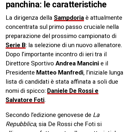
panchina: le caratteristiche
La dirigenza della
Sampdoria
è attualmente
concentrata sul primo passo cruciale nella
preparazione del prossimo campionato di
Serie B
: la selezione di un nuovo allenatore.
Dopo l’importante incontro di ieri tra il
Direttore Sportivo
Andrea Mancini
e il
Presidente
Matteo Manfredi
, l’iniziale lunga
lista di candidati è stata affinata a soli due
nomi di spicco:
Daniele De Rossi e
Salvatore Foti
.
Secondo l’edizione genovese de
La
Repubblica
, sia De Rossi che Foti si