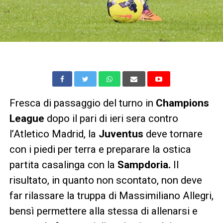
Fresca di passaggio del turno in
Champions
League
dopo il pari di ieri sera contro
l’Atletico Madrid, la
Juventus
deve tornare
con i piedi per terra e preparare la ostica
partita casalinga con la
Sampdoria.
Il
risultato, in quanto non scontato, non deve
far rilassare la truppa di Massimiliano Allegri,
bensì permettere alla stessa di allenarsi e