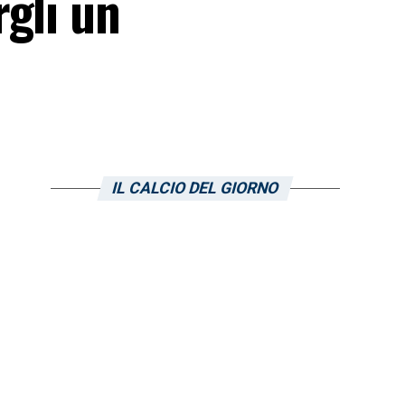
gli un
IL CALCIO DEL GIORNO