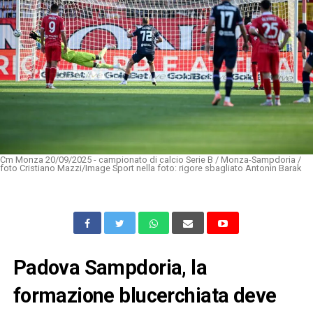
Cm Monza 20/09/2025 - campionato di calcio Serie B / Monza-Sampdoria /
foto Cristiano Mazzi/Image Sport nella foto: rigore sbagliato Antonin Barak
Padova Sampdoria, la
formazione blucerchiata deve