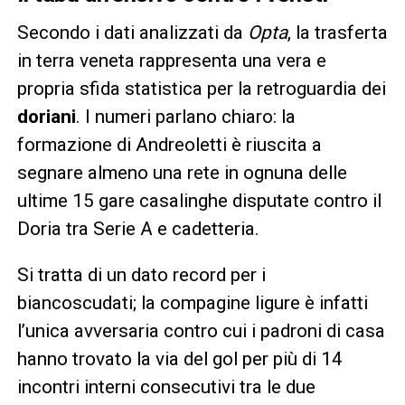
Secondo i dati analizzati da
Opta
, la trasferta
in terra veneta rappresenta una vera e
propria sfida statistica per la retroguardia dei
doriani
. I numeri parlano chiaro: la
formazione di Andreoletti è riuscita a
segnare almeno una rete in ognuna delle
ultime 15 gare casalinghe disputate contro il
Doria tra Serie A e cadetteria.
Si tratta di un dato record per i
biancoscudati; la compagine ligure è infatti
l’unica avversaria contro cui i padroni di casa
hanno trovato la via del gol per più di 14
incontri interni consecutivi tra le due