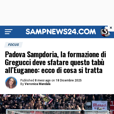
×
FOCUS
Padova Sampdoria, la formazione di
Gregucci deve sfatare questo tabù
all’Euganeo: ecco di cosa si tratta
Published
8 mesi ago
on
18 Dicembre 2025
By
Veronica Mandalà