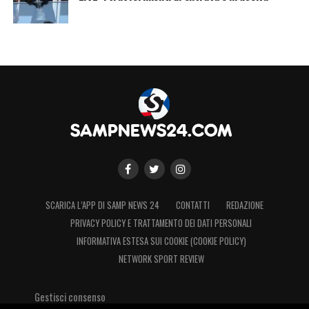
SCARICA L’APP DI SAMP NEWS 24
CONTATTI
REDAZIONE
PRIVACY POLICY E TRATTAMENTO DEI DATI PERSONALI
INFORMATIVA ESTESA SUI COOKIE (COOKIE POLICY)
NETWORK SPORT REVIEW
Gestisci consenso