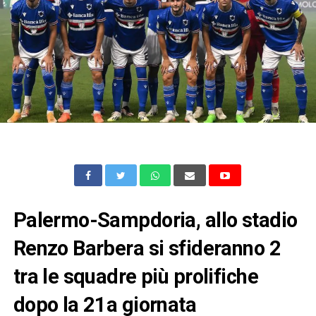
Palermo-Sampdoria, allo stadio
Renzo Barbera si sfideranno 2
tra le squadre più prolifiche
dopo la 21a giornata