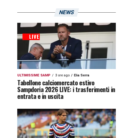
NEWS
ULTIMISSIME SAMP
3 ore ago
Elia Serra
Tabellone calciomercato estivo
Sampdoria 2026 LIVE: i trasferimenti in
entrata e in uscita