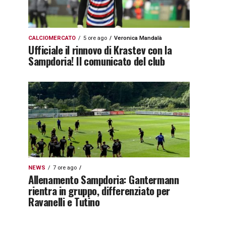
CALCIOMERCATO
5 ore ago
Veronica Mandalà
Ufficiale il rinnovo di Krastev con la
Sampdoria! Il comunicato del club
NEWS
7 ore ago
Allenamento Sampdoria: Gantermann
rientra in gruppo, differenziato per
Ravanelli e Tutino