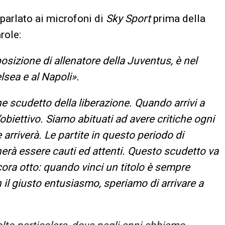
 parlato ai microfoni di
Sky Sport
prima della
role:
 posizione di allenatore della Juventus, è nel
lsea e al Napoli».
e scudetto della liberazione. Quando arrivi a
obiettivo. Siamo abituati ad avere critiche ogni
arriverà. Le partite in questo periodo di
erà essere cauti ed attenti. Questo scudetto va
ora otto: quando vinci un titolo è sempre
 il giusto entusiasmo, speriamo di arrivare a