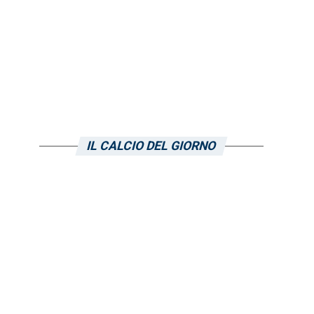
IL CALCIO DEL GIORNO