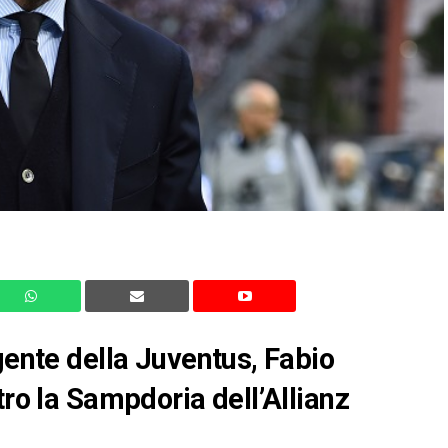
gente della Juventus, Fabio
tro la Sampdoria dell’Allianz