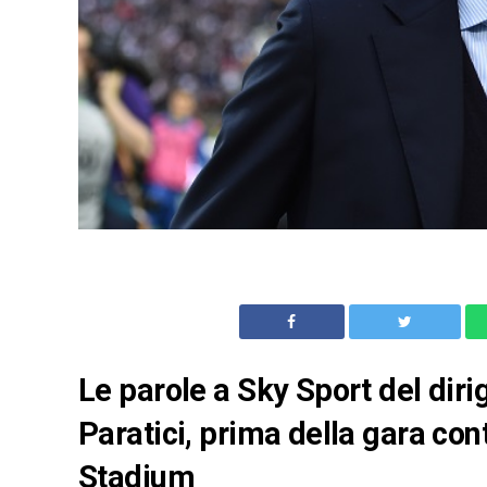
Le parole a Sky Sport del diri
Paratici, prima della gara con
Stadium