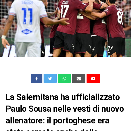
La Salernitana ha ufficializzato
Paulo Sousa nelle vesti di nuovo
allenatore: il portoghese era