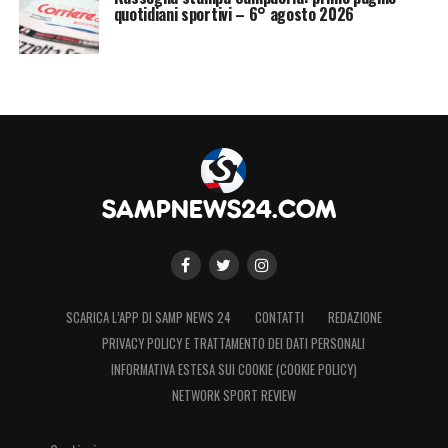
quotidiani sportivi – 6° agosto 2026
SCARICA L’APP DI SAMP NEWS 24
CONTATTI
REDAZIONE
PRIVACY POLICY E TRATTAMENTO DEI DATI PERSONALI
INFORMATIVA ESTESA SUI COOKIE (COOKIE POLICY)
NETWORK SPORT REVIEW