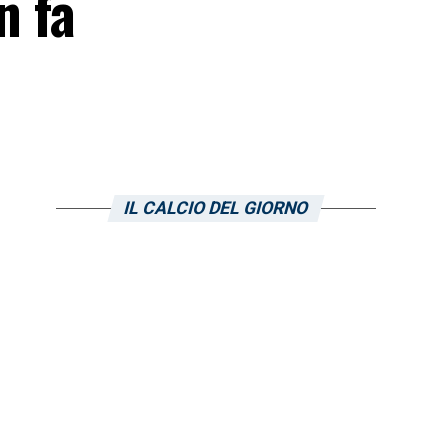
n fa
IL CALCIO DEL GIORNO