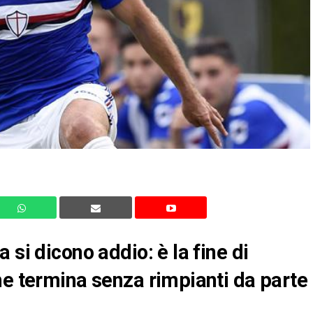
 si dicono addio: è la fine di
he termina senza rimpianti da parte