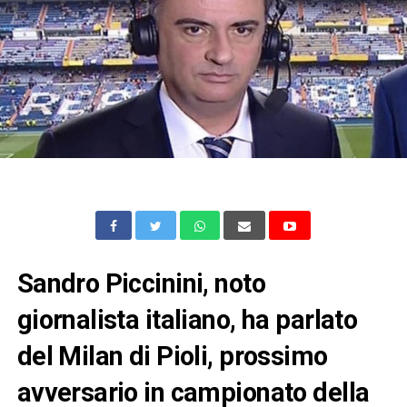
Sandro Piccinini, noto
giornalista italiano, ha parlato
del Milan di Pioli, prossimo
avversario in campionato della