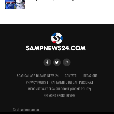
SCARICA L’APP DI SAMP NEWS 24
CONTATTI
REDAZIONE
PRIVACY POLICY E TRATTAMENTO DEI DATI PERSONALI
INFORMATIVA ESTESA SUI COOKIE (COOKIE POLICY)
NETWORK SPORT REVIEW
Gestisci consenso