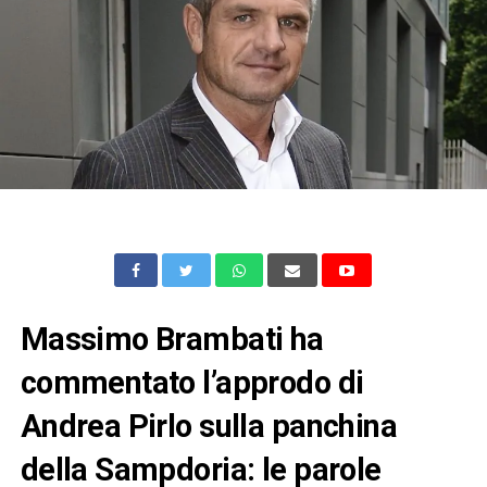
Massimo Brambati ha
commentato l’approdo di
Andrea Pirlo sulla panchina
della Sampdoria: le parole