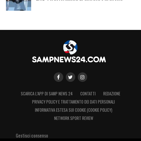
SCARICA L’APP DI SAMP NEWS 24
CONTATTI
REDAZIONE
PRIVACY POLICY E TRATTAMENTO DEI DATI PERSONALI
INFORMATIVA ESTESA SUI COOKIE (COOKIE POLICY)
NETWORK SPORT REVIEW
Gestisci consenso