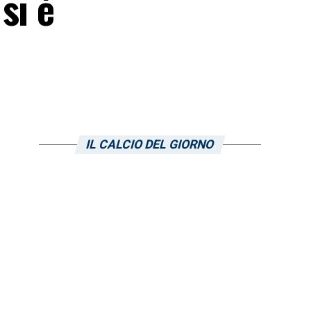
si è
IL CALCIO DEL GIORNO