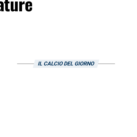
ature
IL CALCIO DEL GIORNO