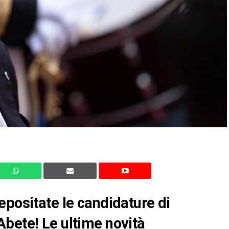
epositate le candidature di
bete! Le ultime novità