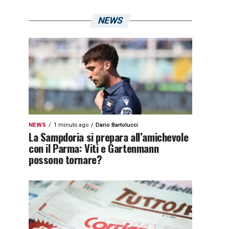
NEWS
NEWS
1 minuto ago
Dario Bartolucci
La Sampdoria si prepara all’amichevole
con il Parma: Viti e Gartenmann
possono tornare?