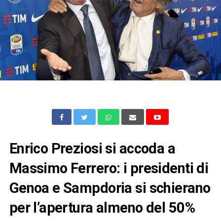
Enrico Preziosi si accoda a
Massimo Ferrero: i presidenti di
Genoa e Sampdoria si schierano
per l’apertura almeno del 50%