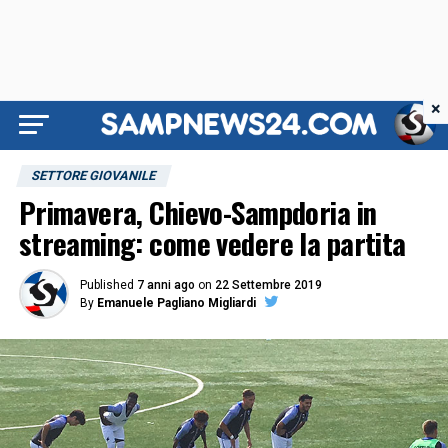
×
SETTORE GIOVANILE
Primavera, Chievo-Sampdoria in
streaming: come vedere la partita
Published
7 anni ago
on
22 Settembre 2019
By
Emanuele Pagliano Migliardi