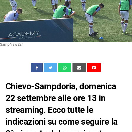
SampNews24
Chievo-Sampdoria, domenica
22 settembre alle ore 13 in
streaming. Ecco tutte le
indicazioni su come seguire la