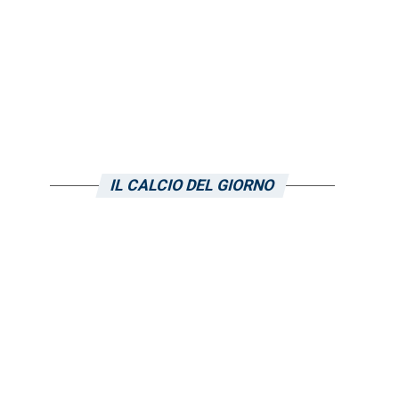
IL CALCIO DEL GIORNO