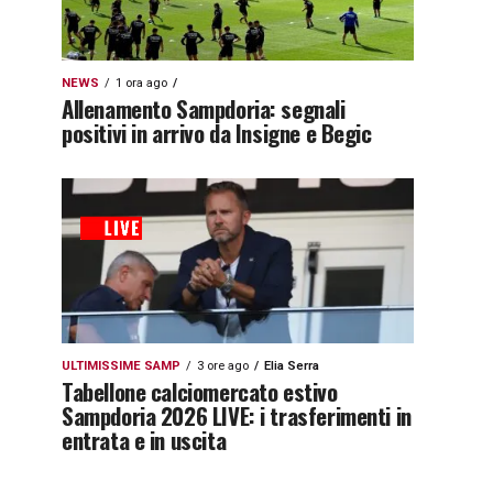
NEWS
1 ora ago
Allenamento Sampdoria: segnali
positivi in arrivo da Insigne e Begic
ULTIMISSIME SAMP
3 ore ago
Elia Serra
Tabellone calciomercato estivo
Sampdoria 2026 LIVE: i trasferimenti in
entrata e in uscita