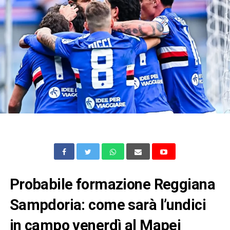
Probabile formazione Reggiana
Sampdoria: come sarà l’undici
in campo venerdì al Mapei