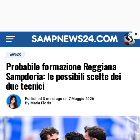
×
NEWS
Probabile formazione Reggiana
Sampdoria: le possibili scelte dei
due tecnici
Published
3 mesi ago
on
7 Maggio 2026
By
Maria Floris