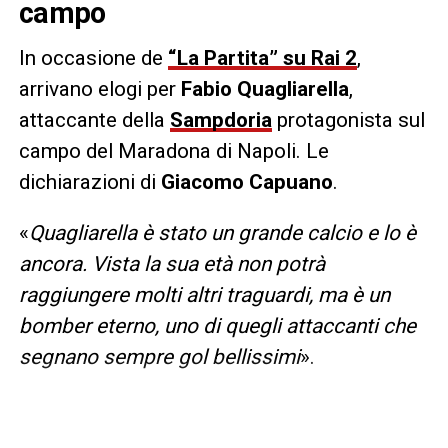
campo
In occasione de
“La Partita” su Rai 2
,
arrivano elogi per
Fabio Quagliarella
,
attaccante della
Sampdoria
protagonista sul
campo del Maradona di Napoli. Le
dichiarazioni di
Giacomo Capuano
.
«
Quagliarella è stato un grande calcio e lo è
ancora. Vista la sua età non potrà
raggiungere molti altri traguardi, ma è un
bomber eterno, uno di quegli attaccanti che
segnano sempre gol bellissimi
».