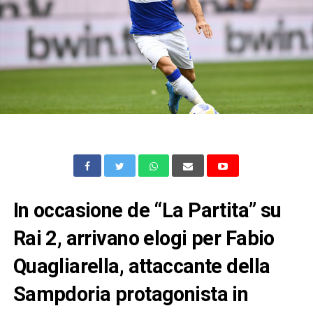
In occasione de “La Partita” su
Rai 2, arrivano elogi per Fabio
Quagliarella, attaccante della
Sampdoria protagonista in