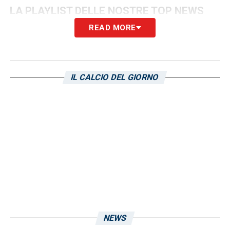
LA PLAYLIST DELLE NOSTRE TOP NEWS
READ MORE
IL CALCIO DEL GIORNO
NEWS