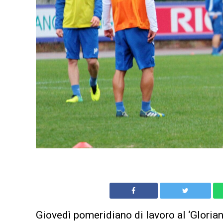
Giovedì pomeridiano di lavoro al ‘Gloria