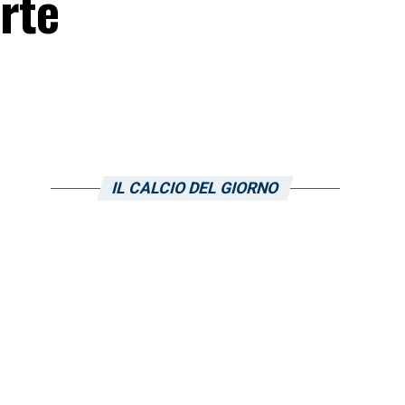
arte
IL CALCIO DEL GIORNO