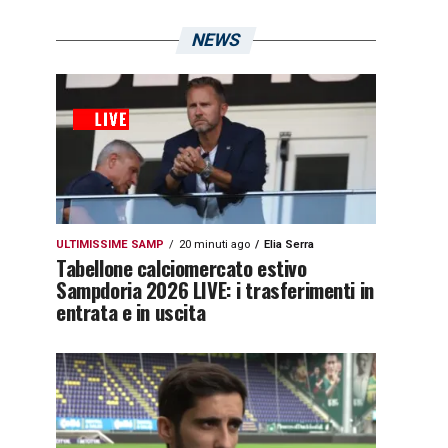
NEWS
ULTIMISSIME SAMP
20 minuti ago
Elia Serra
Tabellone calciomercato estivo
Sampdoria 2026 LIVE: i trasferimenti in
entrata e in uscita