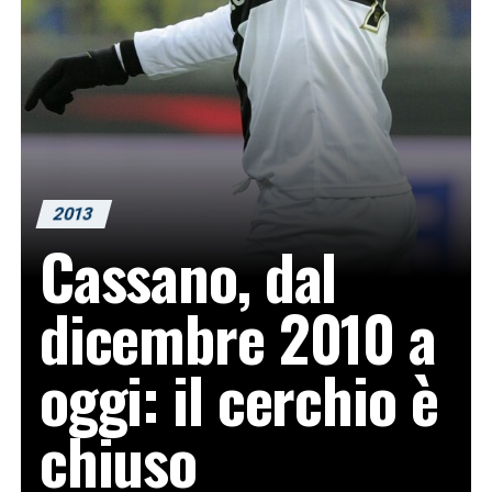
2013
Cassano, dal
dicembre 2010 a
oggi: il cerchio è
chiuso