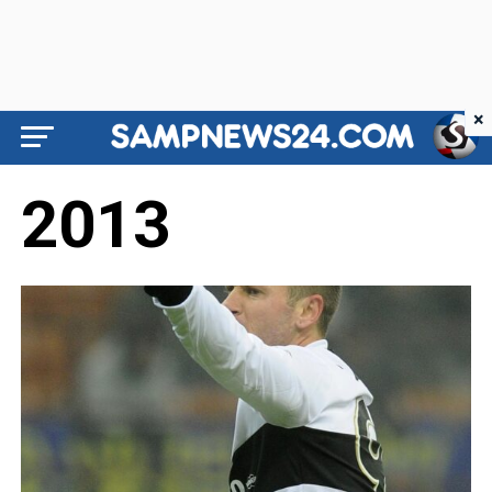
×
2013