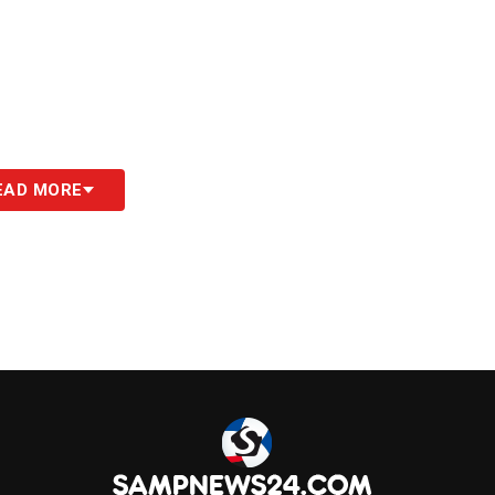
EAD MORE