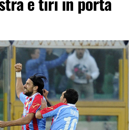
tra e tiri in porta