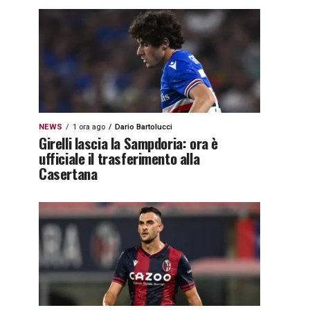
NEWS
1 ora ago
Dario Bartolucci
Girelli lascia la Sampdoria: ora è
ufficiale il trasferimento alla
Casertana