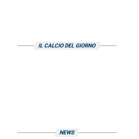
IL CALCIO DEL GIORNO
NEWS