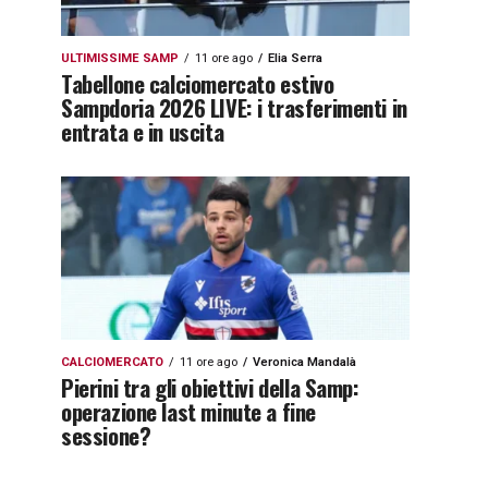
ULTIMISSIME SAMP
11 ore ago
Elia Serra
Tabellone calciomercato estivo
Sampdoria 2026 LIVE: i trasferimenti in
entrata e in uscita
CALCIOMERCATO
11 ore ago
Veronica Mandalà
Pierini tra gli obiettivi della Samp:
operazione last minute a fine
sessione?