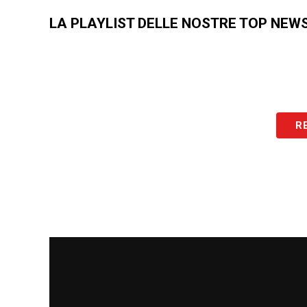
LA PLAYLIST DELLE NOSTRE TOP NEW
R