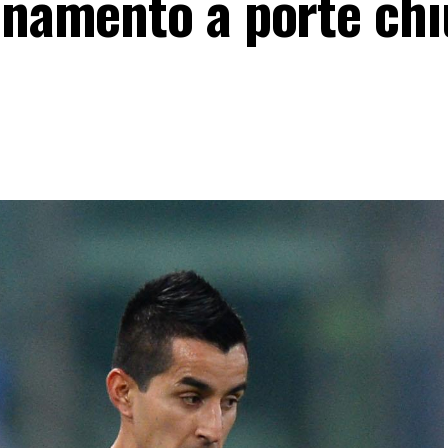
lenamento a porte ch