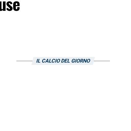
iuse
IL CALCIO DEL GIORNO