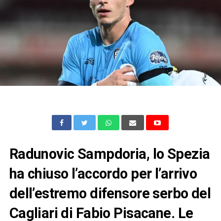
Radunovic Sampdoria, lo Spezia
ha chiuso l’accordo per l’arrivo
dell’estremo difensore serbo del
Cagliari di Fabio Pisacane. Le