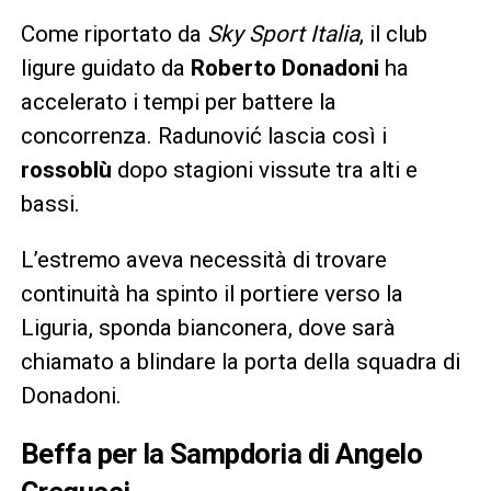
Come riportato da
Sky Sport Italia
, il club
ligure guidato da
Roberto Donadoni
ha
accelerato i tempi per battere la
concorrenza. Radunović lascia così i
rossoblù
dopo stagioni vissute tra alti e
bassi.
L’estremo aveva necessità di trovare
continuità ha spinto il portiere verso la
Liguria, sponda bianconera, dove sarà
chiamato a blindare la porta della squadra di
Donadoni.
Beffa per la Sampdoria di Angelo