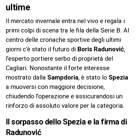
ultime
Il mercato invernale entra nel vivo e regala i
primi colpi di scena tra le fila della Serie B. Al
centro delle cronache sportive degli ultimi
giorni c’è stato il futuro di
Boris Radunović
,
l’esperto portiere serbo di proprietà del
Cagliari. Nonostante il forte interesse
mostrato dalla
Sampdoria
, è stato lo
Spezia
a muoversi con maggiore decisione,
chiudendo l’operazione e assicurandosi un
rinforzo di assoluto valore per la categoria.
Il sorpasso dello Spezia e la firma di
Radunović