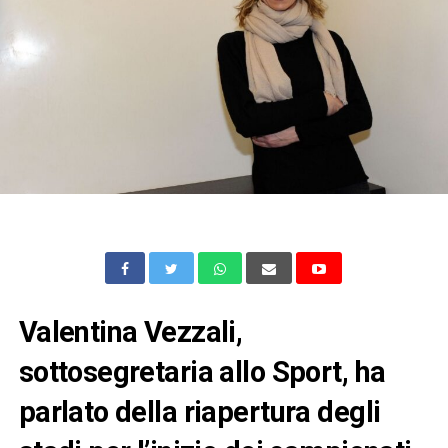
Valentina Vezzali,
sottosegretaria allo Sport, ha
parlato della riapertura degli