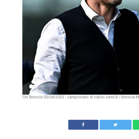
Cm Brescia 05/04/2025 - campionato di calcio serie B / Brescia-M