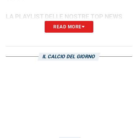
LA PLAYLIST DELLE NOSTRE TOP NEWS
READ MORE
IL CALCIO DEL GIORNO