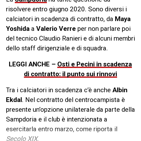
risolvere entro giugno 2020. Sono diversi i
calciatori in scadenza di contratto, da
Maya
Yoshida
a
Valerio Verre
per non parlare poi
del tecnico Claudio Ranieri e di alcuni membri
dello staff dirigenziale e di squadra.
LEGGI ANCHE –
Osti e Pecini in scadenza
di contratto: il punto sui rinnovi
Tra i calciatori in scadenza c’è anche
Albin
Ekdal
. Nel contratto del centrocampista è
presente un’opzione unilaterale da parte della
Sampdoria e il club è intenzionata a
esercitarla entro marzo, come riporta il
Secolo XIX
.