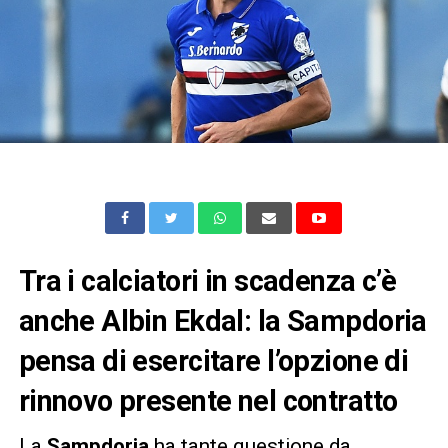
Tra i calciatori in scadenza c’è
anche Albin Ekdal: la Sampdoria
pensa di esercitare l’opzione di
rinnovo presente nel contratto
La
Sampdoria
ha tante questione da