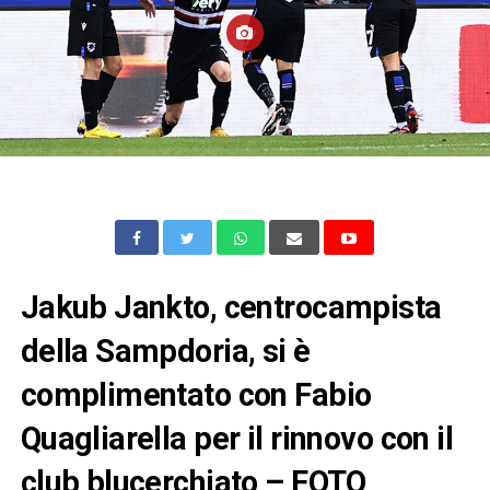
Jakub Jankto, centrocampista
della Sampdoria, si è
complimentato con Fabio
Quagliarella per il rinnovo con il
club blucerchiato – FOTO