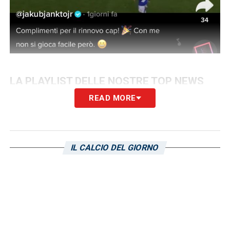
LA PLAYLIST DELLE NOSTRE TOP NEWS
READ MORE
IL CALCIO DEL GIORNO