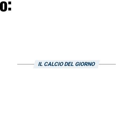
o:
IL CALCIO DEL GIORNO