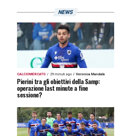
NEWS
CALCIOMERCATO
29 minuti ago
Veronica Mandalà
Pierini tra gli obiettivi della Samp:
operazione last minute a fine
sessione?